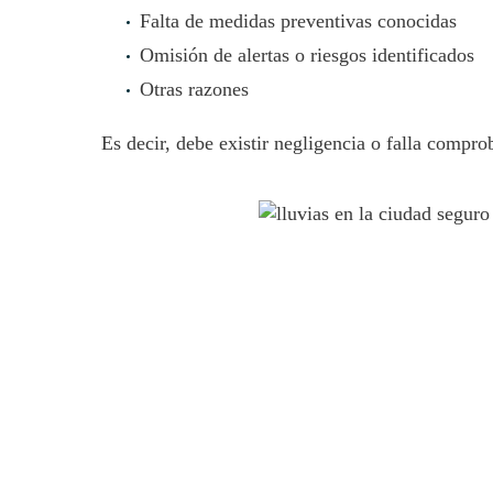
Falta de medidas preventivas conocidas
Omisión de alertas o riesgos identificados
Otras razones
Es decir, debe existir negligencia o falla compro