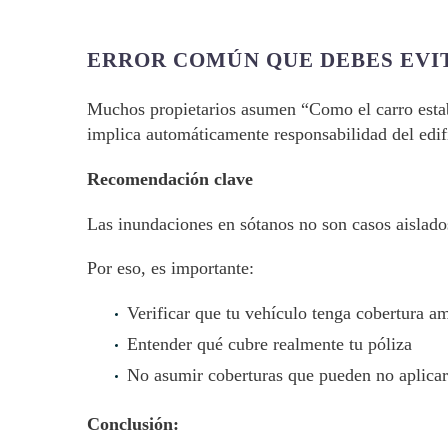
ERROR COMÚN QUE DEBES EVI
Muchos propietarios asumen “Como el carro estaba
implica automáticamente responsabilidad del edif
Recomendación clave
Las inundaciones en sótanos no son casos aislado
Por eso, es importante:
Verificar que tu vehículo tenga cobertura a
Entender qué cubre realmente tu póliza
No asumir coberturas que pueden no aplicar
Conclusión: