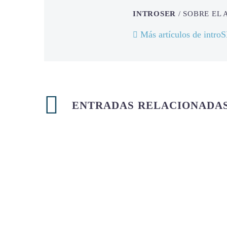
INTROSER
/ SOBRE EL
Más artículos de intro
ENTRADAS RELACIONADA