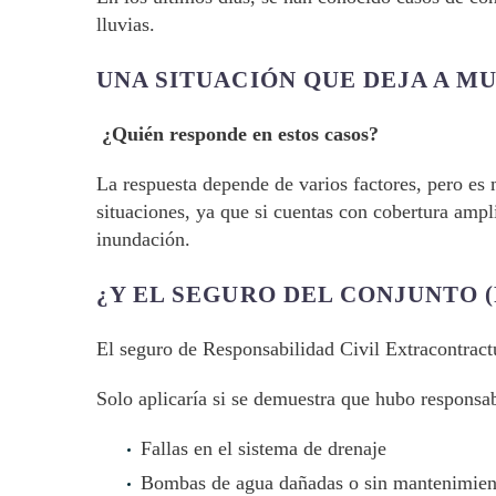
lluvias.
UNA SITUACIÓN QUE DEJA A M
¿Quién responde en estos casos?
La respuesta depende de varios factores, pero es
situaciones, ya que si cuentas con cobertura ampl
inundación.
¿Y EL SEGURO DEL CONJUNTO (
El seguro de Responsabilidad Civil Extracontrac
Solo aplicaría si se demuestra que hubo responsab
Fallas en el sistema de drenaje
Bombas de agua dañadas o sin mantenimien