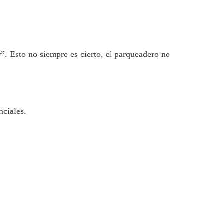
. Esto no siempre es cierto, el parqueadero no
nciales.