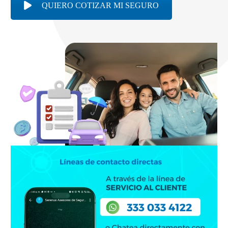
QUIERO COTIZAR MI SEGURO