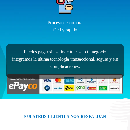
Proceso de compra
fácil y rápido
Puedes pagar sin salir de tu casa o tu negocio
integramos la última tecnología transaccional, segura y sin
complicaciones.
NUESTROS CLIENTES NOS RESPALDAN