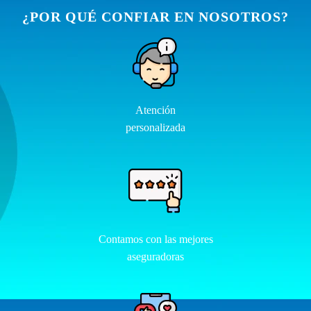
¿POR QUÉ CONFIAR EN NOSOTROS?
Atención
personalizada
Contamos con las mejores
aseguradoras