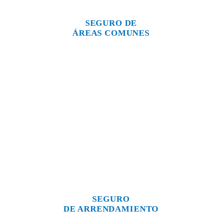
SEGURO DE
ÁREAS COMUNES
SEGURO
DE ARRENDAMIENTO