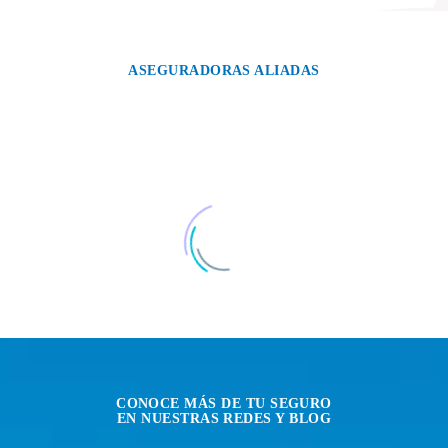
ASEGURADORAS ALIADAS
CONOCE MÁS DE TU SEGURO
EN NUESTRAS REDES Y BLOG