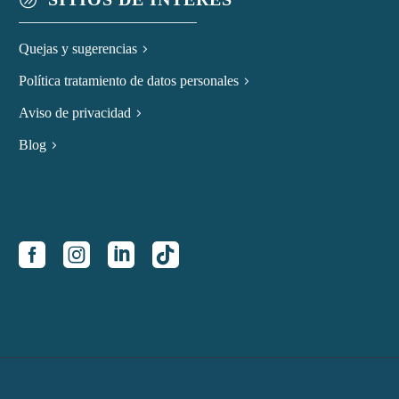
Quejas y sugerencias
Política tratamiento de datos personales
Aviso de privacidad
Blog