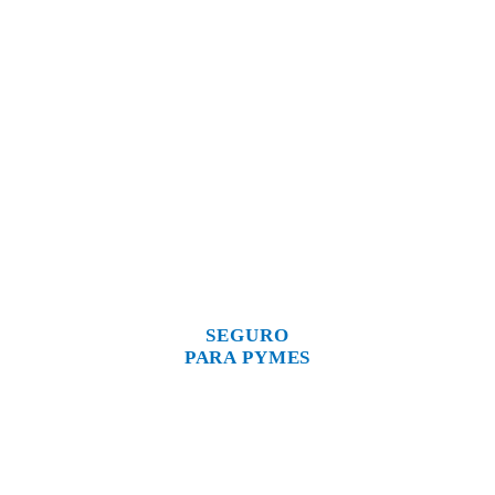
SEGURO
PARA PYMES