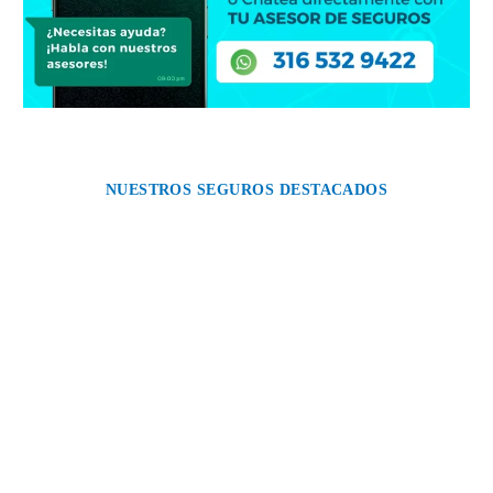
NUESTROS SEGUROS DESTACADOS