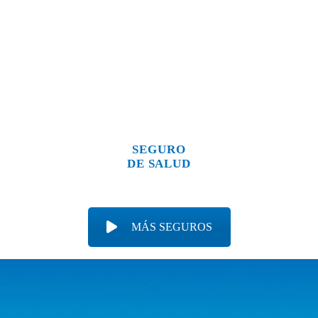
SEGURO
DE SALUD
MÁS SEGUROS