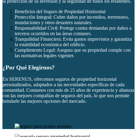
la protección de su inversión y la seguridad de todos los residentes.
Beneficios del Seguro de Propiedad Horizontal
Protección Integral: Cubre daños por incendios, terremotos,
inundaciones y otros desastres naturales.
Responsabilidad Civil: Protege contra demandas por daños a
terceros ocurridos en las áreas comunes.
Tranquilidad Financiera: Evita gastos imprevistos y garantiza
la estabilidad económica del edificio.
Cumplimiento Legal: Asegura que su propiedad cumple con
las normativas legales vigentes
¿Por Qué Elegirnos?
En SERENUS, ofrecemos seguros de propiedad horizontal
personalizados, adaptados a las necesidades específicas de cada
comunidad. Contamos con más de 25 años de experiencia y alianzas
con las mejores compañías de seguros del país, lo que nos permite
brindarle las mejores opciones del mercado.