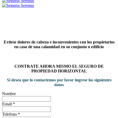
Evítese dolores de cabeza e inconvenientes con los propietarios
en caso de una calamidad en su conjunto o edificio
CONTRATE AHORA MISMO EL SEGURO DE
PROPIEDAD HORIZONTAL
Si desea que lo contactemos por favor ingrese los siguientes
datos
Nombre
Email
*
Telefono
*