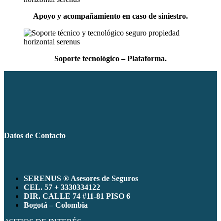
Apoyo y acompañamiento en caso de siniestro.
Soporte tecnológico – Plataforma.
Datos de Contacto
SERENUS ® Asesores de Seguros
CEL. 57 + 3330334122
DIR. CALLE 74 #11-81 PISO 6
Bogotá – Colombia