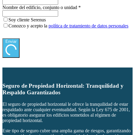
Nombre del edificio, conjunto o unidad
*
Soy cliente Serenus
Conozco y acepto la
política de tratamiento de datos personales
Enviar
Seguro de Propiedad Horizontal: Tranquilidad y
Respaldo Garantizados
El seguro de propiedad horizontal le ofrece la tranquilidad de estar
respaldado ante cualquier eventualidad. Según la Ley 675 de 2001,
es obligatorio asegurar los edificios sometidos al régimen de
propiedad horizontal.
Este tipo de seguro cubre una amplia gama de riesgos, garantizando