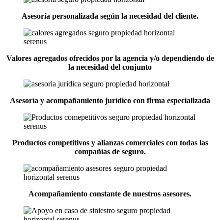
Asesoría personalizada según la necesidad del cliente.
Valores agregados ofrecidos por la agencia y/o dependiendo de
la necesidad del conjunto
Asesoría y acompañamiento jurídico con firma especializada
Productos competitivos y alianzas comerciales con todas las
compañías de seguro.
Acompañamiento constante de nuestros asesores.