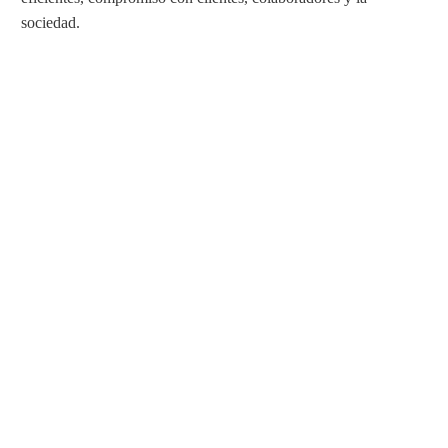
sociedad.