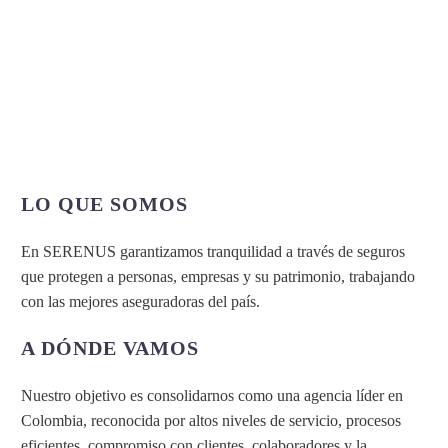
LO QUE SOMOS
En SERENUS garantizamos tranquilidad a través de seguros
que protegen a personas, empresas y su patrimonio, trabajando
con las mejores aseguradoras del país.
A DÓNDE VAMOS
Nuestro objetivo es consolidarnos como una agencia líder en
Colombia, reconocida por altos niveles de servicio, procesos
eficientes, compromiso con clientes, colaboradores y la