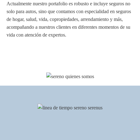
Actualmente nuestro portafolio es robusto e incluye seguros no
solo para autos, sino que contamos con especialidad en seguros
de hogar, salud, vida, copropiedades, arrendamiento y más,
acompañando a nuestros clientes en diferentes momentos de su
vida con atención de expertos.