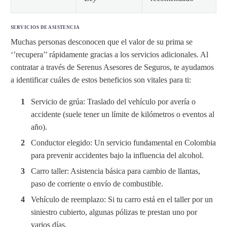
SERVICIOS DE ASISTENCIA
Muchas personas desconocen que el valor de su prima se
‘’recupera’’ rápidamente gracias a los servicios adicionales. Al
contratar a través de Serenus Asesores de Seguros, te ayudamos
a identificar cuáles de estos beneficios son vitales para ti:
Servicio de grúa: Traslado del vehículo por avería o
accidente (suele tener un límite de kilómetros o eventos al
año).
Conductor elegido: Un servicio fundamental en Colombia
para prevenir accidentes bajo la influencia del alcohol.
Carro taller: Asistencia básica para cambio de llantas,
paso de corriente o envío de combustible.
Vehículo de reemplazo: Si tu carro está en el taller por un
siniestro cubierto, algunas pólizas te prestan uno por
varios días.