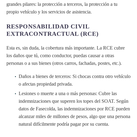
grandes pilares: la protección a terceros, la protección a tu
propio vehículo y los servicios de asistencia.
RESPONSABILIDAD CIVIL
EXTRACONTRACTUAL (RCE)
Esta es, sin duda, la cobertura más importante. La RCE cubre
los daños que tú, como conductor, puedas causar a otras
personas o a sus bienes (otros carros, fachadas, postes, etc.).
Daños a bienes de terceros: Si chocas contra otro vehículo
o afectas propiedad privada.
Lesiones o muerte a una o más personas: Cubre las
indemnizaciones que superen los topes del SOAT. Según
datos de Fasecolda, las indemnizaciones por RCE pueden
alcanzar miles de millones de pesos, algo que una persona
natural difícilmente podría pagar por su cuenta.