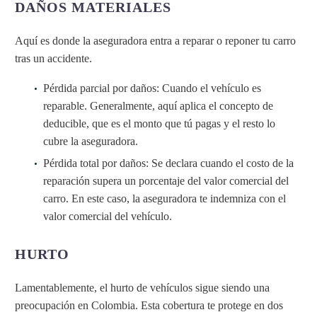
DAÑOS MATERIALES
Aquí es donde la aseguradora entra a reparar o reponer tu carro
tras un accidente.
Pérdida parcial por daños: Cuando el vehículo es
reparable. Generalmente, aquí aplica el concepto de
deducible, que es el monto que tú pagas y el resto lo
cubre la aseguradora.
Pérdida total por daños: Se declara cuando el costo de la
reparación supera un porcentaje del valor comercial del
carro. En este caso, la aseguradora te indemniza con el
valor comercial del vehículo.
HURTO
Lamentablemente, el hurto de vehículos sigue siendo una
preocupación en Colombia. Esta cobertura te protege en dos