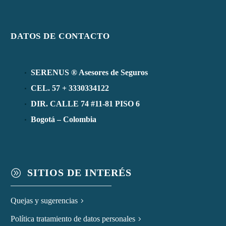
DATOS DE CONTACTO
SERENUS ® Asesores de Seguros
CEL. 57 + 3330334122
DIR. CALLE 74 #11-81 PISO 6
Bogotá – Colombia
SITIOS DE INTERÉS
A
Quejas y sugerencias
Política tratamiento de datos personales