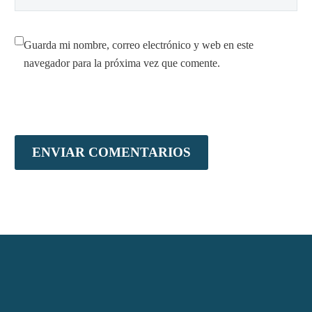
Guarda mi nombre, correo electrónico y web en este
navegador para la próxima vez que comente.
ENVIAR COMENTARIOS