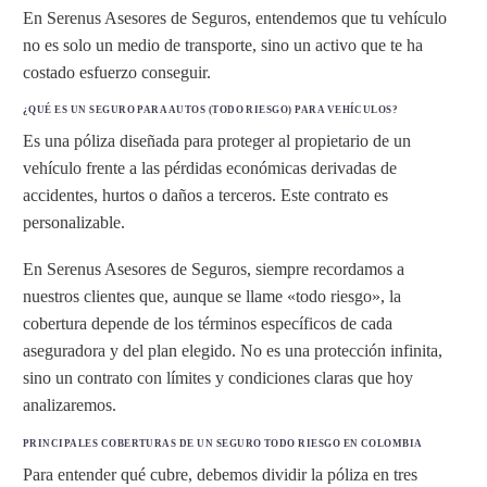
En Serenus Asesores de Seguros, entendemos que tu vehículo
no es solo un medio de transporte, sino un activo que te ha
costado esfuerzo conseguir.
¿QUÉ ES UN SEGURO PARA AUTOS (TODO RIESGO) PARA VEHÍCULOS?
Es una póliza diseñada para proteger al propietario de un
vehículo frente a las pérdidas económicas derivadas de
accidentes, hurtos o daños a terceros. Este contrato es
personalizable.
En Serenus Asesores de Seguros, siempre recordamos a
nuestros clientes que, aunque se llame «todo riesgo», la
cobertura depende de los términos específicos de cada
aseguradora y del plan elegido. No es una protección infinita,
sino un contrato con límites y condiciones claras que hoy
analizaremos.
PRINCIPALES COBERTURAS DE UN SEGURO TODO RIESGO EN COLOMBIA
Para entender qué cubre, debemos dividir la póliza en tres