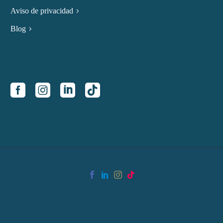
Aviso de privacidad
Blog