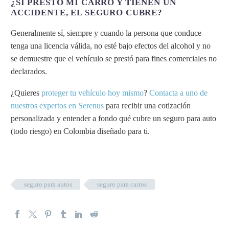
¿SI PRESTO MI CARRO Y TIENEN UN
ACCIDENTE, EL SEGURO CUBRE?
Generalmente sí, siempre y cuando la persona que conduce
tenga una licencia válida, no esté bajo efectos del alcohol y no
se demuestre que el vehículo se prestó para fines comerciales no
declarados.
¿Quieres
proteger tu vehículo hoy mismo
?
Contacta a uno de
nuestros expertos en Serenus
para recibir una cotización
personalizada y entender a fondo qué cubre un seguro para auto
(todo riesgo) en Colombia diseñado para ti.
seguro para autos
seguro para carros