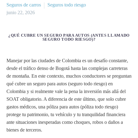
Seguros de carros
Seguros todo riesgo
junio 22, 2026
¿QUÉ CUBRE UN SEGURO PARA AUTOS (ANTES LLAMADO
SEGURO TODO RIESGO)?
Manejar por las ciudades de Colombia es un desafío constante,
desde el tráfico denso de Bogotá hasta las complejas carreteras
de montaña. En este contexto, muchos conductores se preguntan
qué cubre un seguro para autos (seguro todo riesgo) en
Colombia y si realmente vale la pena la inversión más allá del
SOAT obligatorio. A diferencia de este último, que solo cubre
gastos médicos, una póliza para autos (póliza todo riesgo)
protege tu patrimonio, tu vehículo y tu tranquilidad financiera
ante situaciones inesperadas como choques, robos o daños a
bienes de terceros.