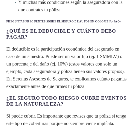
Y muchas más condiciones según la aseguradora con la
que contrates tu póliza.
PREGUNTAS FRECUENTES SOBRE EL SEGURO DE AUTOS EN COLOMBIA (FAQ)
¿QUÉ ES EL DEDUCIBLE Y CUÁNTO DEBO
PAGAR?
El deducible es la participación económica del asegurado en
caso de un siniestro. Puede ser un valor fijo (ej. 1 SMMLV) o
un porcentaje del daño (ej. 10%) (estos valores con solo un
ejemplo, cada aseguradora y póliza tienen sus valores propios).
En Serenus Asesores de Seguros, te explicamos cuánto pagarías
exactamente antes de que firmes tu póliza.
¿EL SEGURO TODO RIESGO CUBRE EVENTOS
DE LA NATURALEZA?
Sí puede cubrir. Es importante que revises que tu póliza si tenga
este tipo de coberturas porque no siempre viene implícita.