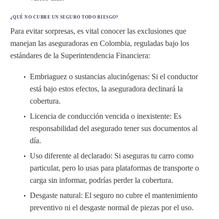
¿QUÉ NO CUBRE UN SEGURO TODO RIESGO?
Para evitar sorpresas, es vital conocer las exclusiones que
manejan las aseguradoras en Colombia, reguladas bajo los
estándares de la Superintendencia Financiera:
Embriaguez o sustancias alucinógenas: Si el conductor
está bajo estos efectos, la aseguradora declinará la
cobertura.
Licencia de conducción vencida o inexistente: Es
responsabilidad del asegurado tener sus documentos al
día.
Uso diferente al declarado: Si aseguras tu carro como
particular, pero lo usas para plataformas de transporte o
carga sin informar, podrías perder la cobertura.
Desgaste natural: El seguro no cubre el mantenimiento
preventivo ni el desgaste normal de piezas por el uso.