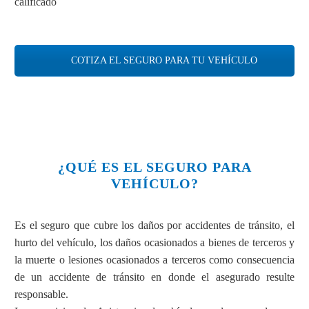
calificado
COTIZA EL SEGURO PARA TU VEHÍCULO
¿QUÉ ES EL SEGURO PARA
VEHÍCULO?
Es el seguro que cubre los daños por accidentes de tránsito, el
hurto del vehículo, los daños ocasionados a bienes de terceros y
la muerte o lesiones ocasionados a terceros como consecuencia
de un accidente de tránsito en donde el asegurado resulte
responsable.