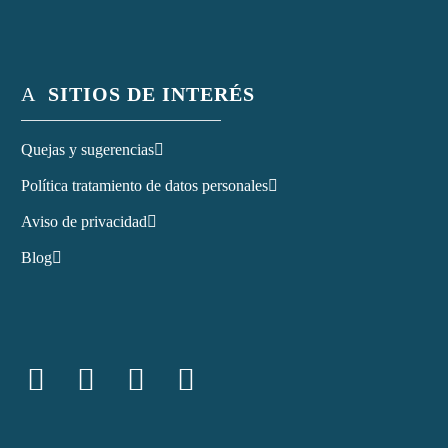
A
SITIOS DE INTERÉS
Quejas y sugerencias
Política tratamiento de datos personales
Aviso de privacidad
Blog