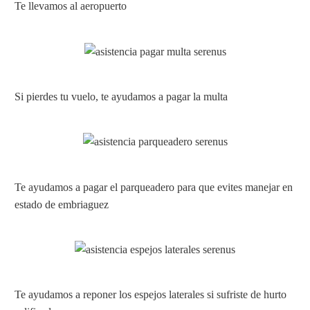
Te llevamos al aeropuerto
Si pierdes tu vuelo, te ayudamos a pagar la multa
Te ayudamos a pagar el parqueadero para que evites manejar en
estado de embriaguez
Te ayudamos a reponer los espejos laterales si sufriste de hurto