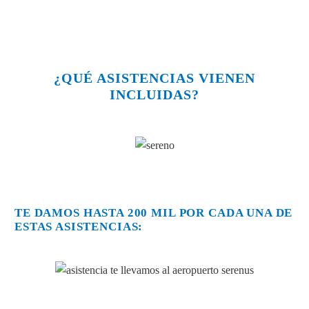
¿QUÉ ASISTENCIAS VIENEN
INCLUIDAS?
TE DAMOS HASTA 200 MIL POR CADA UNA DE
ESTAS ASISTENCIAS: