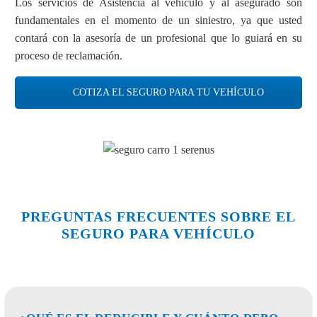
Los servicios de Asistencia al vehículo y al asegurado son
fundamentales en el momento de un siniestro, ya que usted
contará con la asesoría de un profesional que lo guiará en su
proceso de reclamación.
COTIZA EL SEGURO PARA TU VEHÍCULO
PREGUNTAS FRECUENTES SOBRE EL
SEGURO PARA VEHÍCULO