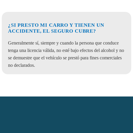
¿SI PRESTO MI CARRO Y TIENEN UN
ACCIDENTE, EL SEGURO CUBRE?
Generalmente sí, siempre y cuando la persona que conduce
tenga una licencia válida, no esté bajo efectos del alcohol y no
se demuestre que el vehículo se prestó para fines comerciales
no declarados.