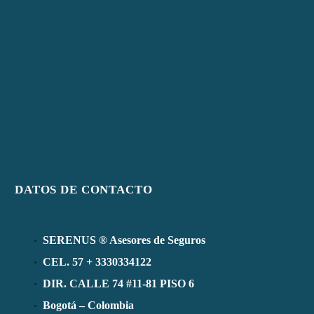
DATOS DE CONTACTO
SERENUS ® Asesores de Seguros
CEL. 57 + 3330334122
DIR. CALLE 74 #11-81 PISO 6
Bogotá – Colombia