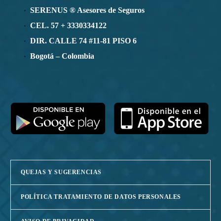
SERENUS ® Asesores de Seguros
CEL. 57 + 3330334122
DIR. CALLE 74 #11-81 PISO 6
Bogotá – Colombia
QUEJAS Y SUGERENCIAS
POLÍTICA TRATAMIENTO DE DATOS PERSONALES