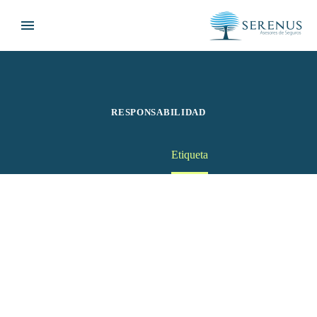
RESPONSABILIDAD
Home
Etiqueta