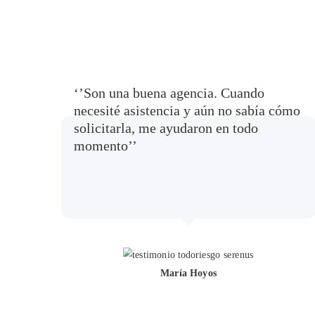
‘’Son una buena agencia. Cuando
necesité asistencia y aún no sabía cómo
solicitarla, me ayudaron en todo
momento’’
María Hoyos