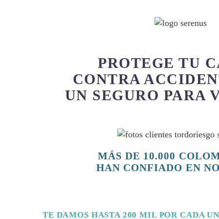
PROTEGE TU 
CONTRA ACCIDEN
UN SEGURO PARA 
MÁS DE 10.000 COLO
HAN CONFIADO EN N
TE DAMOS HASTA 200 MIL POR CADA UN