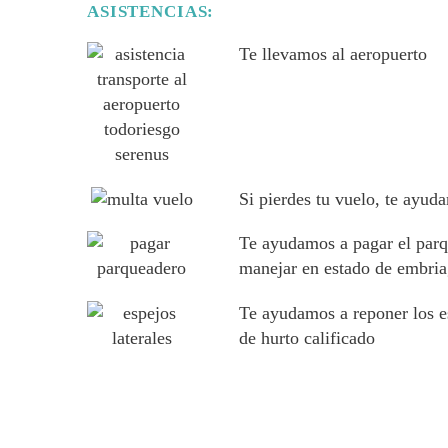
ASISTENCIAS:
Te llevamos al aeropuerto
Si pierdes tu vuelo, te ayud
Te ayudamos a pagar el parq
manejar en estado de embri
Te ayudamos a reponer los esp
de hurto calificado