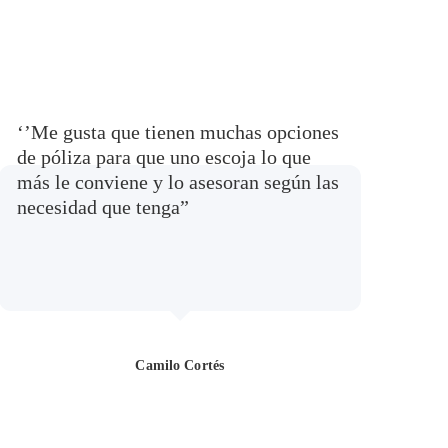
‘’Me gusta que tienen muchas opciones
de póliza para que uno escoja lo que
más le conviene y lo asesoran según las
necesidad que tenga”
Camilo Cortés