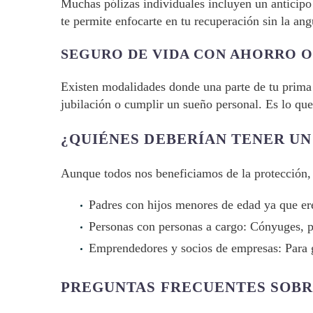
Muchas pólizas individuales incluyen un anticipo d
te permite enfocarte en tu recuperación sin la ang
SEGURO DE VIDA CON AHORRO O
Existen modalidades donde una parte de tu prima 
jubilación o cumplir un sueño personal. Es lo qu
¿QUIÉNES DEBERÍAN TENER UN
Aunque todos nos beneficiamos de la protección, 
Padres con hijos menores de edad ya que ere
Personas con personas a cargo: Cónyuges, 
Emprendedores y socios de empresas: Para ga
PREGUNTAS FRECUENTES SOBRE