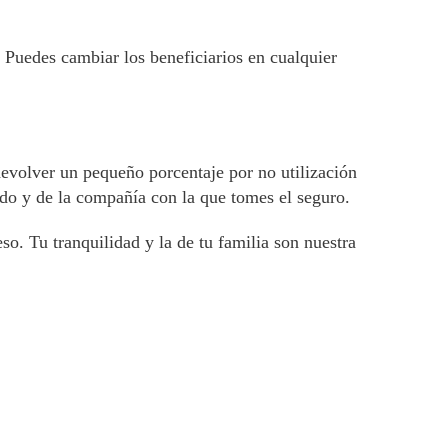
s. Puedes cambiar los beneficiarios en cualquier
evolver un pequeño porcentaje por no utilización
ido y de la compañía con la que tomes el seguro.
o. Tu tranquilidad y la de tu familia son nuestra