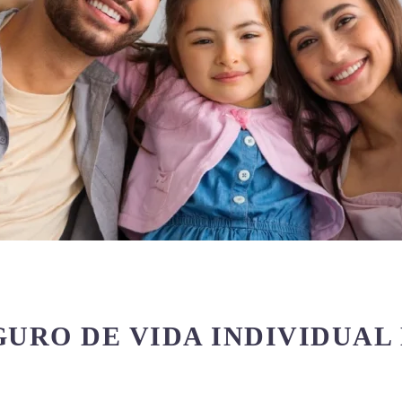
EGURO DE VIDA INDIVIDUAL