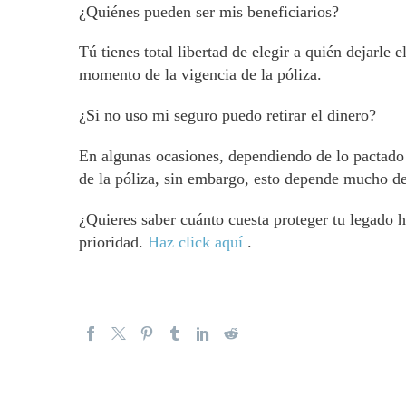
¿Quiénes pueden ser mis beneficiarios?
Tú tienes total libertad de elegir a quién dejarle
momento de la vigencia de la póliza.
¿Si no uso mi seguro puedo retirar el dinero?
En algunas ocasiones, dependiendo de lo pactado
de la póliza, sin embargo, esto depende mucho de 
¿Quieres saber cuánto cuesta proteger tu legado h
prioridad.
Haz click aquí
.