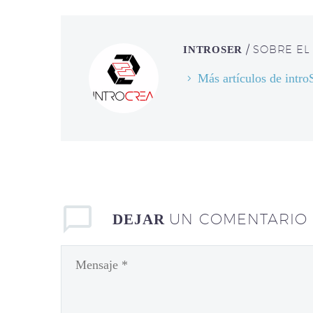
/ SOBRE EL
INTROSER
Más artículos de intr
UN COMENTARIO
DEJAR