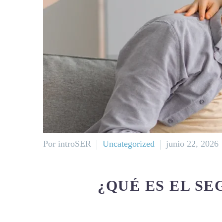
Por introSER
Uncategorized
junio 22, 2026
¿QUÉ ES EL S