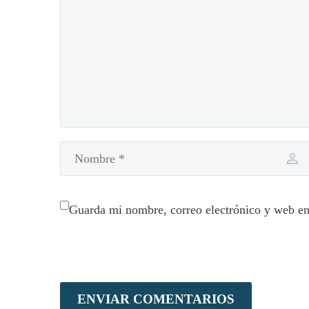
Guarda mi nombre, correo electrónico y web en
ENVIAR COMENTARIOS