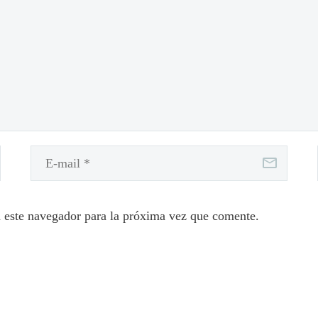
 este navegador para la próxima vez que comente.