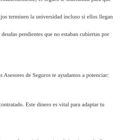
os terminen la universidad incluso si ellos llegan
o deudas pendientes que no estaban cubiertas por
us Asesores de Seguros te ayudamos a potenciar:
ontratado. Este dinero es vital para adaptar tu