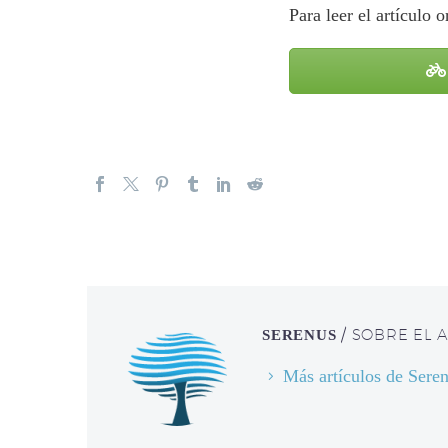
Para leer el artículo 
/ SOBRE EL 
SERENUS
Más artículos de Sere