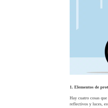
1. Elementos de prot
Hay cuatro cosas que 
reflectivos y luces, e