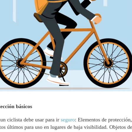
ección básicos
un ciclista debe usar para ir
seguro
: Elementos de protección
stos últimos para uso en lugares de baja visibilidad. Objetos d