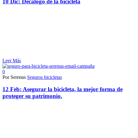
10 Dic:
Decálogo de la bicicleta
Leer Más
0
Por Serenus
Seguros bicicletas
12 Feb:
Asegurar la bicicleta, la mejor forma de
proteger su patrimonio.