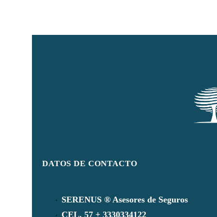
DATOS DE CONTACTO
SERENUS ® Asesores de Seguros
CEL. 57 + 3330334122