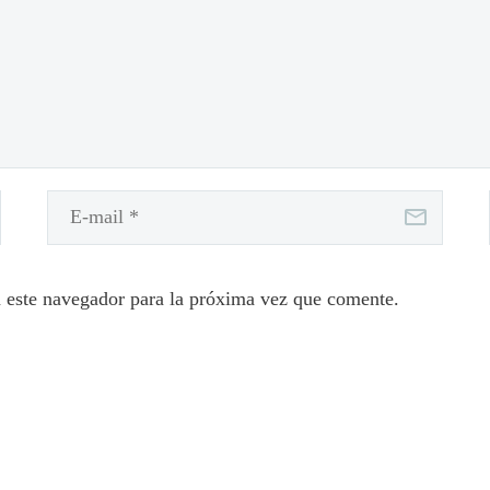
 este navegador para la próxima vez que comente.