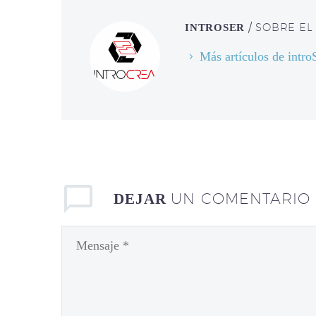
/ SOBRE EL
INTROSER
Más artículos de intr
UN COMENTARIO
DEJAR