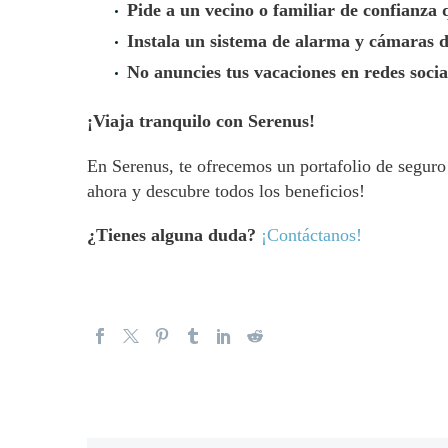
Pide a un vecino o familiar de confianza q
Instala un sistema de alarma y cámaras d
No anuncies tus vacaciones en redes socia
¡Viaja tranquilo con Serenus!
En Serenus, te ofrecemos un portafolio de seguro
ahora y descubre todos los beneficios!
¿Tienes alguna duda?
¡Contáctanos!