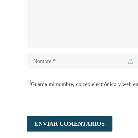
Guarda mi nombre, correo electrónico y web en
ENVIAR COMENTARIOS