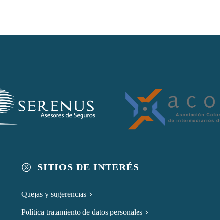
SITIOS DE INTERÉS
A
Quejas y sugerencias
Política tratamiento de datos personales