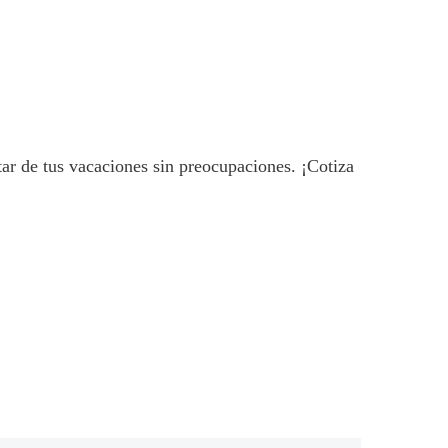
ar de tus vacaciones sin preocupaciones. ¡Cotiza