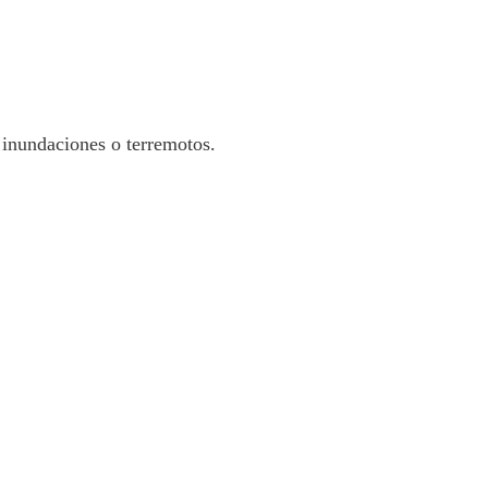
inundaciones o terremotos.