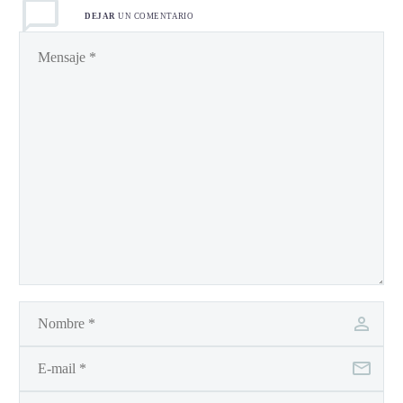
DEJAR
UN COMENTARIO