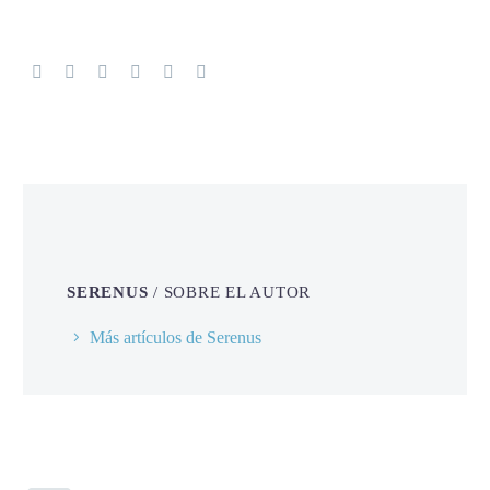
SERENUS
/ SOBRE EL AUTOR
Más artículos de Serenus