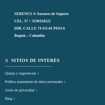
SERENUS ® Asesores de Seguros
CEL. 57 + 3330334122
DIR. CALLE 74 #11-81 PISO 6
Bogotá – Colombia
A
SITIOS DE INTERÉS
Quejas y sugerencias
Política tratamiento de datos personales
Aviso de privacidad
Blog