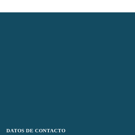
DATOS DE CONTACTO