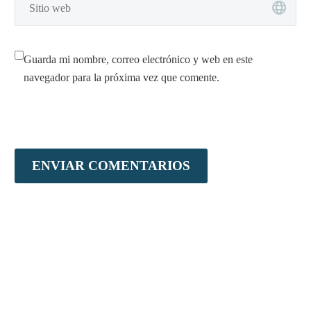
Guarda mi nombre, correo electrónico y web en este
navegador para la próxima vez que comente.
ENVIAR COMENTARIOS