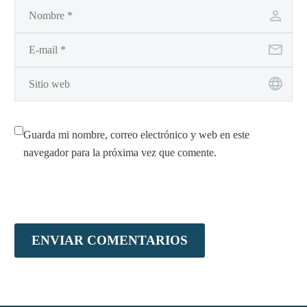
Guarda mi nombre, correo electrónico y web en este
navegador para la próxima vez que comente.
ENVIAR COMENTARIOS