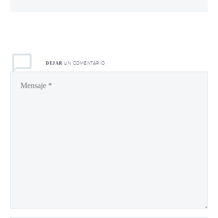
UN COMENTARIO
DEJAR