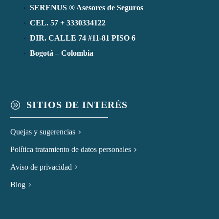
SERENUS ® Asesores de Seguros
CEL. 57 + 3330334122
DIR. CALLE 74 #11-81 PISO 6
Bogotá – Colombia
SITIOS DE INTERÉS
A
Quejas y sugerencias
Política tratamiento de datos personales
Aviso de privacidad
Blog