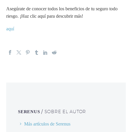
Asegúrate de conocer todos los beneficios de tu seguro todo
riesgo. ¡Haz clic aquí para descubrir más!
aquí
/ SOBRE EL AUTOR
SERENUS
Más artículos de Serenus