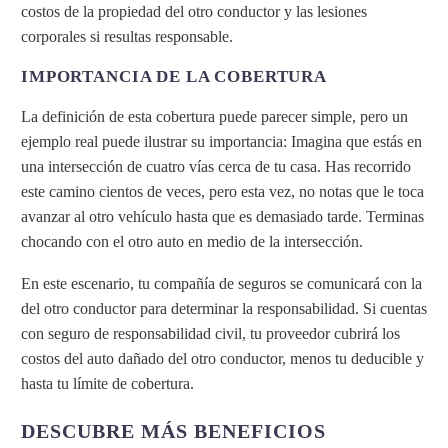
costos de la propiedad del otro conductor y las lesiones
corporales si resultas responsable.
IMPORTANCIA DE LA COBERTURA
La definición de esta cobertura puede parecer simple, pero un
ejemplo real puede ilustrar su importancia: Imagina que estás en
una intersección de cuatro vías cerca de tu casa. Has recorrido
este camino cientos de veces, pero esta vez, no notas que le toca
avanzar al otro vehículo hasta que es demasiado tarde. Terminas
chocando con el otro auto en medio de la intersección.
En este escenario, tu compañía de seguros se comunicará con la
del otro conductor para determinar la responsabilidad. Si cuentas
con seguro de responsabilidad civil, tu proveedor cubrirá los
costos del auto dañado del otro conductor, menos tu deducible y
hasta tu límite de cobertura.
DESCUBRE MÁS BENEFICIOS