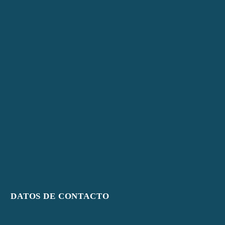
DATOS DE CONTACTO