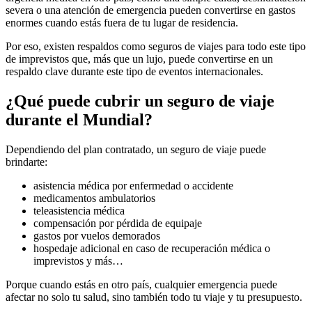
severa o una atención de emergencia pueden convertirse en gastos
enormes cuando estás fuera de tu lugar de residencia.
Por eso, existen respaldos como seguros de viajes para todo este tipo
de imprevistos que, más que un lujo, puede convertirse en un
respaldo clave durante este tipo de eventos internacionales.
¿Qué puede cubrir un seguro de viaje
durante el Mundial?
Dependiendo del plan contratado, un seguro de viaje puede
brindarte:
asistencia médica por enfermedad o accidente
medicamentos ambulatorios
teleasistencia médica
compensación por pérdida de equipaje
gastos por vuelos demorados
hospedaje adicional en caso de recuperación médica o
imprevistos y más…
Porque cuando estás en otro país, cualquier emergencia puede
afectar no solo tu salud, sino también todo tu viaje y tu presupuesto.