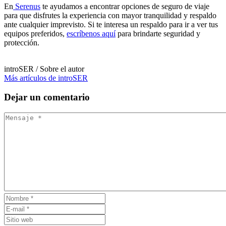
En
Serenus
te ayudamos a encontrar opciones de seguro de viaje
para que disfrutes la experiencia con mayor tranquilidad y respaldo
ante cualquier imprevisto. Si te interesa un respaldo para ir a ver tus
equipos preferidos,
escríbenos aquí
para brindarte seguridad y
protección.
introSER
/ Sobre el autor
Más artículos de introSER
Dejar
un comentario