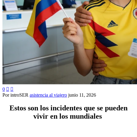
0


Por introSER
asistencia al viajero
junio 11, 2026
Estos son los incidentes que se pueden
vivir en los mundiales