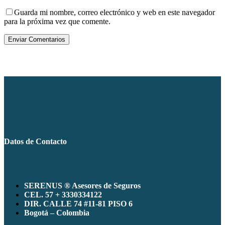
Guarda mi nombre, correo electrónico y web en este navegador
para la próxima vez que comente.
Enviar Comentarios
Datos de Contacto
SERENUS ® Asesores de Seguros
CEL. 57 + 3330334122
DIR. CALLE 74 #11-81 PISO 6
Bogotá – Colombia