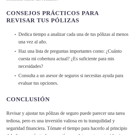
CONSEJOS PRÁCTICOS PARA
REVISAR TUS PÓLIZAS
Dedica tiempo a analizar cada una de tus pólizas al menos
una vez al año.
Haz una lista de preguntas importantes como: ¿Cuánto
cuesta mi cobertura actual? ¿Es suficiente para mis
necesidades?
Consulta a un asesor de seguros si necesitas ayuda para
evaluar tus opciones.
CONCLUSIÓN
Revisar y ajustar tus pólizas de seguro puede parecer una tarea
tediosa, pero es una inversión valiosa en tu tranquilidad y
seguridad financiera. Tómate el tiempo para hacerlo al principio