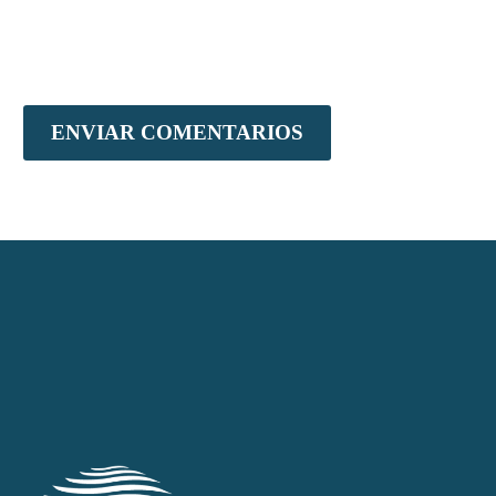
ENVIAR COMENTARIOS