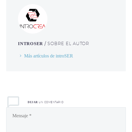
/ SOBRE EL AUTOR
INTROSER
Más artículos de introSER
UN COMENTARIO
DEJAR