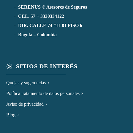
SERENUS ® Asesores de Seguros
CEL. 57 + 3330334122
DIR. CALLE 74 #11-81 PISO 6
Bogotá – Colombia
SITIOS DE INTERÉS
A
Quejas y sugerencias
Política tratamiento de datos personales
Aviso de privacidad
Blog