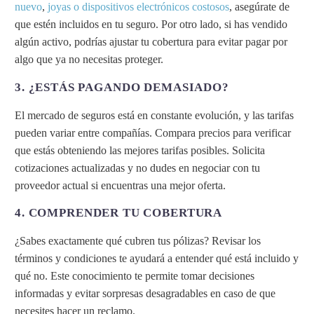
nuevo
,
joyas o dispositivos electrónicos costosos
, asegúrate de
que estén incluidos en tu seguro. Por otro lado, si has vendido
algún activo, podrías ajustar tu cobertura para evitar pagar por
algo que ya no necesitas proteger.
3. ¿ESTÁS PAGANDO DEMASIADO?
El mercado de seguros está en constante evolución, y las tarifas
pueden variar entre compañías. Compara precios para verificar
que estás obteniendo las mejores tarifas posibles. Solicita
cotizaciones actualizadas y no dudes en negociar con tu
proveedor actual si encuentras una mejor oferta.
4. COMPRENDER TU COBERTURA
¿Sabes exactamente qué cubren tus pólizas? Revisar los
términos y condiciones te ayudará a entender qué está incluido y
qué no. Este conocimiento te permite tomar decisiones
informadas y evitar sorpresas desagradables en caso de que
necesites hacer un reclamo.