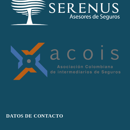
DATOS DE CONTACTO