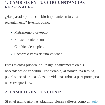
1. CAMBIOS EN TUS CIRCUNSTANCIAS
PERSONALES
¿Has pasado por un cambio importante en tu vida
recientemente? Eventos como:
Matrimonio o divorcio.
El nacimiento de un hijo.
Cambios de empleo.
Compra o venta de una vivienda.
Estos eventos pueden influir significativamente en tus
necesidades de cobertura. Por ejemplo, al formar una familia,
podrías necesitar una póliza de vida más robusta para proteger a
tus seres queridos.
2. CAMBIOS EN TUS BIENES
Si en el último año has adquirido bienes valiosos como un
auto