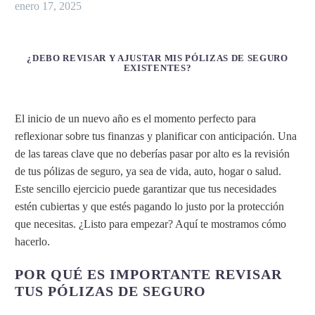
enero 17, 2025
¿DEBO REVISAR Y AJUSTAR MIS PÓLIZAS DE SEGURO
EXISTENTES?
El inicio de un nuevo año es el momento perfecto para
reflexionar sobre tus finanzas y planificar con anticipación. Una
de las tareas clave que no deberías pasar por alto es la revisión
de tus pólizas de seguro, ya sea de vida, auto, hogar o salud.
Este sencillo ejercicio puede garantizar que tus necesidades
estén cubiertas y que estés pagando lo justo por la protección
que necesitas. ¿Listo para empezar? Aquí te mostramos cómo
hacerlo.
POR QUÉ ES IMPORTANTE REVISAR
TUS PÓLIZAS DE SEGURO