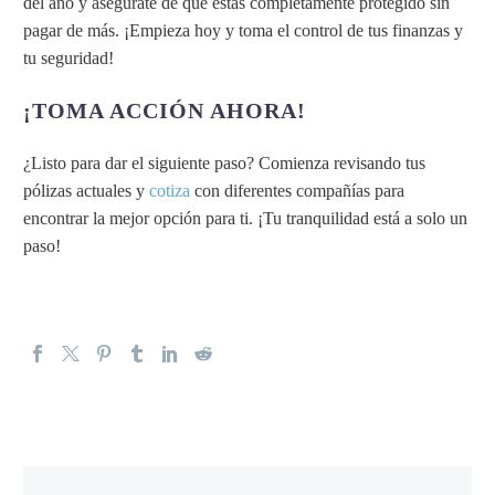
del año y asegúrate de que estás completamente protegido sin
pagar de más. ¡Empieza hoy y toma el control de tus finanzas y
tu seguridad!
¡TOMA ACCIÓN AHORA!
¿Listo para dar el siguiente paso? Comienza revisando tus
pólizas actuales y
cotiza
con diferentes compañías para
encontrar la mejor opción para ti. ¡Tu tranquilidad está a solo un
paso!