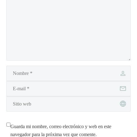
Guarda mi nombre, correo electrónico y web en este
navegador para la próxima vez que comente.