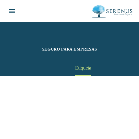
SEGURO PARA EMPRESAS
Home
Etiqueta