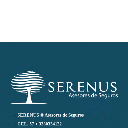
SERENUS ® Asesores de Seguros
CEL. 57 + 3330334122