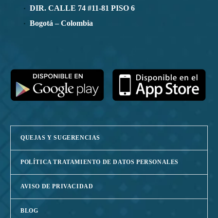
DIR. CALLE 74 #11-81 PISO 6
Bogotá – Colombia
QUEJAS Y SUGERENCIAS
POLÍTICA TRATAMIENTO DE DATOS PERSONALES
AVISO DE PRIVACIDAD
BLOG