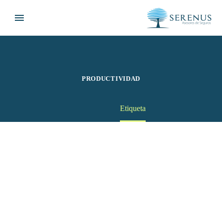
PRODUCTIVIDAD
Home
Etiqueta