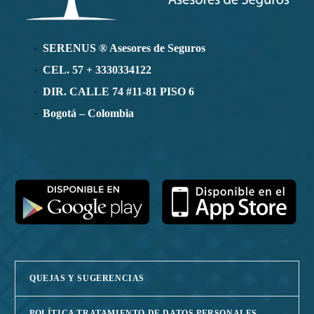
SERENUS ® Asesores de Seguros
CEL. 57 + 3330334122
DIR. CALLE 74 #11-81 PISO 6
Bogotá – Colombia
QUEJAS Y SUGERENCIAS
POLÍTICA TRATAMIENTO DE DATOS PERSONALES