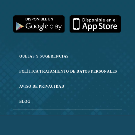
QUEJAS Y SUGERENCIAS
POLÍTICA TRATAMIENTO DE DATOS PERSONALES
AVISO DE PRIVACIDAD
BLOG