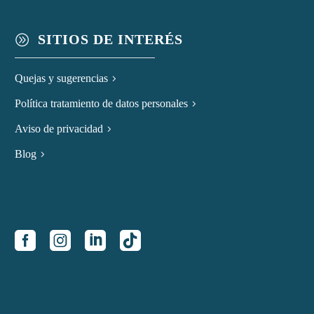
SITIOS DE INTERÉS
A
Quejas y sugerencias
Política tratamiento de datos personales
Aviso de privacidad
Blog