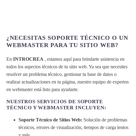
¿NECESITAS SOPORTE TÉCNICO O UN
WEBMASTER PARA TU SITIO WEB?
En
INTROCREA
, estamos aquí para brindarte asistencia en
todos los aspectos técnicos de tu sitio web. Ya sea que necesites
resolver un problema técnico, gestionar tu base de datos o
realizar actualizaciones en tu página, nuestro equipo de expertos
en webmaster está listo para ayudarte.
NUESTROS SERVICIOS DE SOPORTE
TÉCNICO Y WEBMASTER INCLUYEN:
Soporte Técnico de Sitios Web:
Solución de problemas
técnicos, errores de visualización, tiempos de carga lentos
y más.