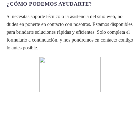
¿CÓMO PODEMOS AYUDARTE?
Si necesitas soporte técnico o la asistencia del sitio web, no
dudes en ponerte en contacto con nosotros. Estamos disponibles
para brindarte soluciones rápidas y eficientes. Solo completa el
formulario a continuación, y nos pondremos en contacto contigo
lo antes posible.