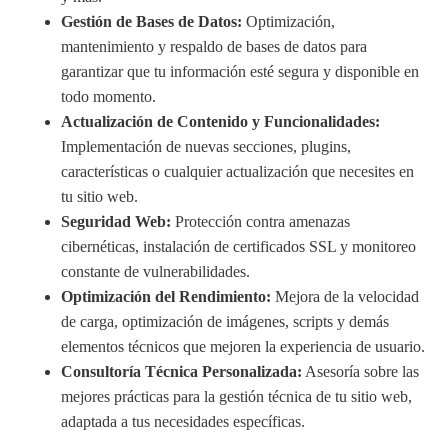
Gestión de Bases de Datos:
Optimización,
mantenimiento y respaldo de bases de datos para
garantizar que tu información esté segura y disponible en
todo momento.
Actualización de Contenido y Funcionalidades:
Implementación de nuevas secciones, plugins,
características o cualquier actualización que necesites en
tu sitio web.
Seguridad Web:
Protección contra amenazas
cibernéticas, instalación de certificados SSL y monitoreo
constante de vulnerabilidades.
Optimización del Rendimiento:
Mejora de la velocidad
de carga, optimización de imágenes, scripts y demás
elementos técnicos que mejoren la experiencia de usuario.
Consultoría Técnica Personalizada:
Asesoría sobre las
mejores prácticas para la gestión técnica de tu sitio web,
adaptada a tus necesidades específicas.