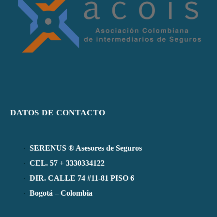
DATOS DE CONTACTO
SERENUS ® Asesores de Seguros
CEL. 57 + 3330334122
DIR. CALLE 74 #11-81 PISO 6
Bogotá – Colombia