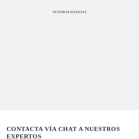
NUESTRAS ALIANZAS
CONTACTA VÍA CHAT A NUESTROS
EXPERTOS