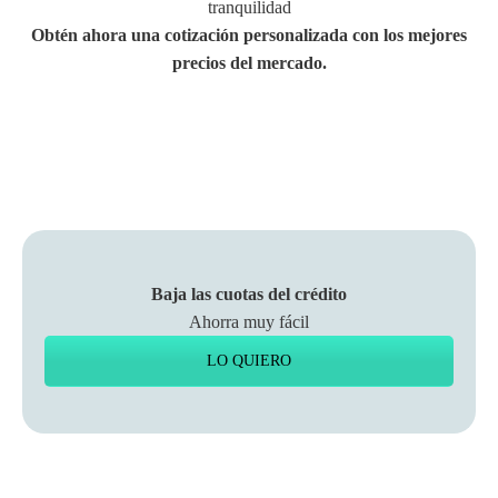
tranquilidad
Obtén ahora una cotización personalizada con los mejores
precios del mercado.
Baja las cuotas
del crédito
Ahorra muy fácil
LO QUIERO