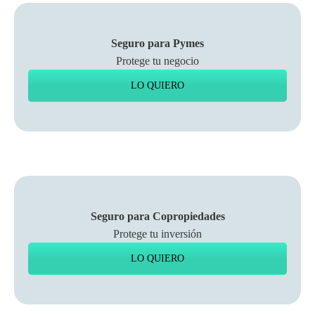
Seguro para Pymes
Protege tu negocio
LO QUIERO
Seguro para Copropiedades
Protege tu inversión
LO QUIERO