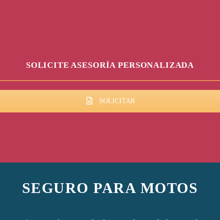
SOLICITE ASESORÍA PERSONALIZADA
SOLICITAR
SEGURO PARA MOTOS