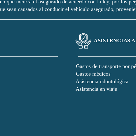
 en que incurra el asegurado de acuerdo con la ley, por los per
ue sean causados al conducir el vehículo asegurado, proveni
ASISTENCIAS 
Gastos de transporte por pé
Gastos médicos
Asistencia odontológica
Asistencia en viaje