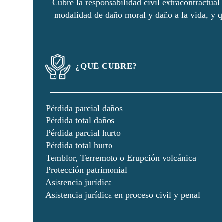
Cubre la responsabilidad civil extracontractual
modalidad de daño moral y daño a la vida, y q
¿QUÉ CUBRE?
Pérdida parcial daños
Pérdida total daños
Pérdida parcial hurto
Pérdida total hurto
Temblor, Terremoto o Erupción volcánica
Protección patrimonial
Asistencia jurídica
Asistencia jurídica en proceso civil y penal