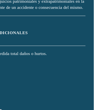
juicios patrimoniales y extrapatrimoniales en la
ente de un accidente o consecuencia del mismo.
ADICIONALES
rdida total daños o hurtos.