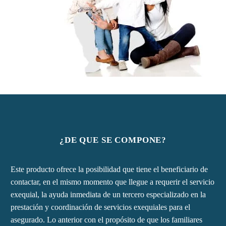
¿DE QUE SE COMPONE?
Este producto ofrece la posibilidad que tiene el beneficiario de
contactar, en el mismo momento que llegue a requerir el servicio
exequial, la ayuda inmediata de un tercero especializado en la
prestación y coordinación de servicios exequiales para el
asegurado. Lo anterior con el propósito de que los familiares