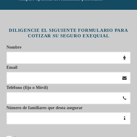
DILIGENCIE EL SIGUIENTE FORMULARIO PARA
COTIZAR SU SEGURO EXEQUIAL
Nombre
Email
Teléfono (fijo o Móvil)
Número de familiares que desea asegurar