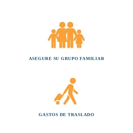
ASEGURE SU GRUPO FAMILIAR
GASTOS DE TRASLADO