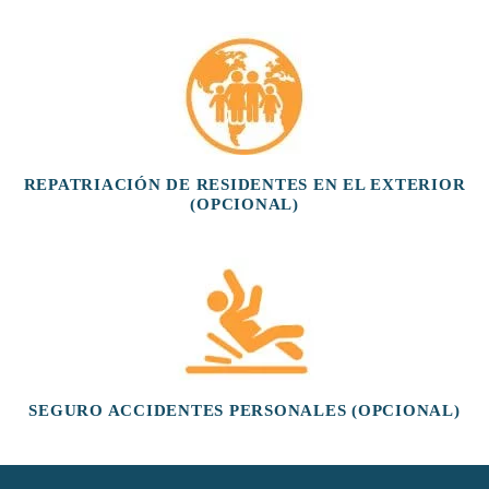
REPATRIACIÓN DE RESIDENTES EN EL EXTERIOR
(OPCIONAL)
SEGURO ACCIDENTES PERSONALES (OPCIONAL)