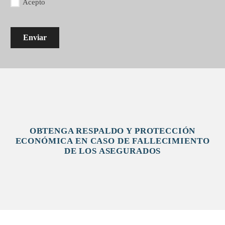
Acepto
Enviar
OBTENGA RESPALDO Y PROTECCIÓN
ECONÓMICA EN CASO DE FALLECIMIENTO
DE LOS ASEGURADOS