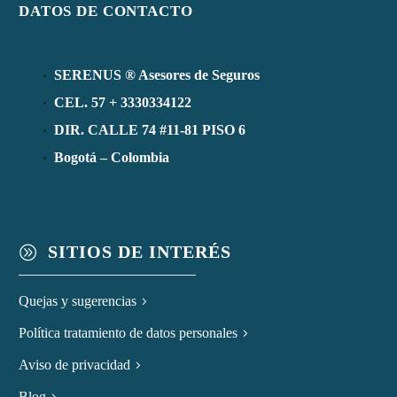
DATOS DE CONTACTO
SERENUS ® Asesores de Seguros
CEL. 57 + 3330334122
DIR. CALLE 74 #11-81 PISO 6
Bogotá – Colombia
SITIOS DE INTERÉS
A
Quejas y sugerencias
Política tratamiento de datos personales
Aviso de privacidad
Blog