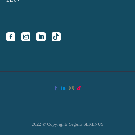
2022 © Copyrights Seguro SERENUS