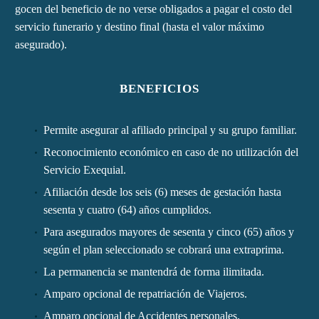
gocen del beneficio de no verse obligados a pagar el costo del
servicio funerario y destino final (hasta el valor máximo
asegurado).
BENEFICIOS
Permite asegurar al afiliado principal y su grupo familiar.
Reconocimiento económico en caso de no utilización del
Servicio Exequial.
Afiliación desde los seis (6) meses de gestación hasta
sesenta y cuatro (64) años cumplidos.
Para asegurados mayores de sesenta y cinco (65) años y
según el plan seleccionado se cobrará una extraprima.
La permanencia se mantendrá de forma ilimitada.
Amparo opcional de repatriación de Viajeros.
Amparo opcional de Accidentes personales.