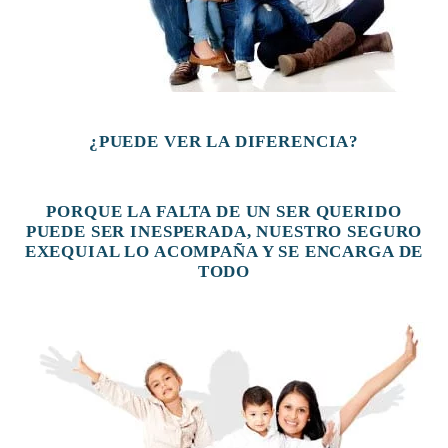
¿PUEDE VER LA DIFERENCIA?
PORQUE LA FALTA DE UN SER QUERIDO
PUEDE SER INESPERADA, NUESTRO SEGURO
EXEQUIAL LO ACOMPAÑA Y SE ENCARGA DE
TODO