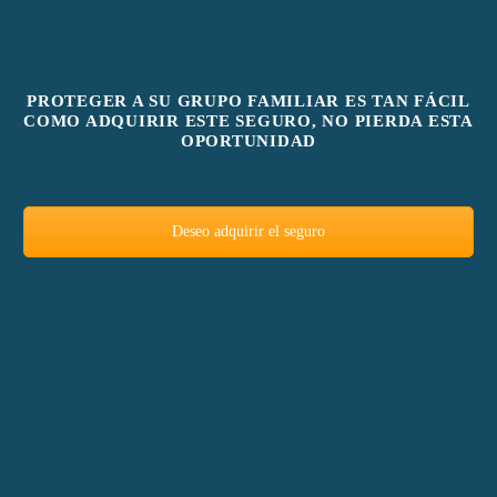
PROTEGER A SU GRUPO FAMILIAR ES TAN FÁCIL
COMO ADQUIRIR ESTE SEGURO, NO PIERDA ESTA
OPORTUNIDAD
Deseo adquirir el seguro