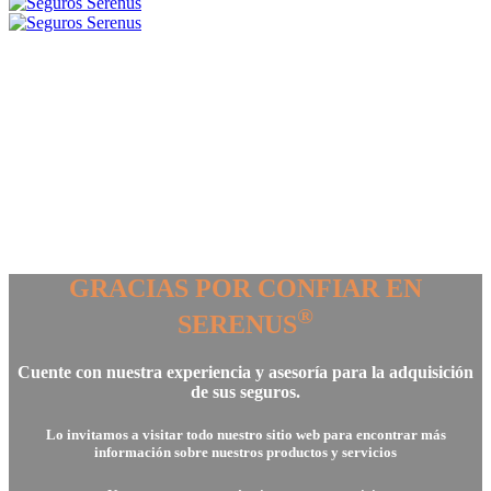
GRACIAS POR CONFIAR EN
®
SERENUS
Cuente con nuestra experiencia y asesoría para la adquisición
de sus seguros.
Lo invitamos a visitar todo nuestro sitio web para encontrar más
información sobre nuestros productos y servicios