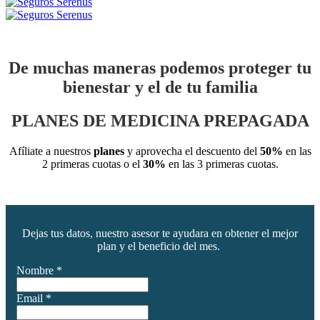
De muchas maneras podemos proteger tu
bienestar y el de tu familia
PLANES DE MEDICINA PREPAGADA
Afíliate a nuestros
planes
y aprovecha el descuento del
50%
en las
2 primeras cuotas o el
30%
en las 3 primeras cuotas.
Dejas tus datos, nuestro asesor te ayudara en obtener el mejor
plan y el beneficio del mes.
Nombre
*
Email
*