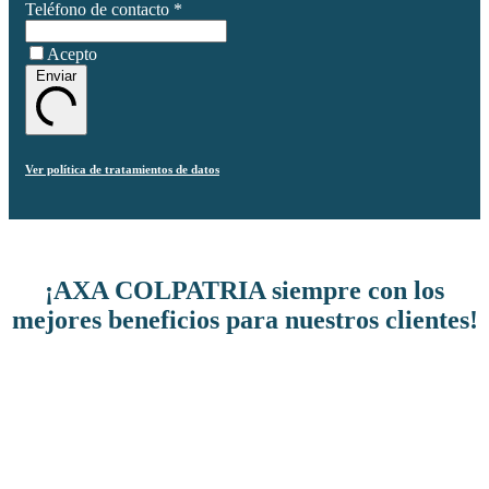
Teléfono de contacto
*
Acepto
Enviar
Ver política de tratamientos de datos
¡AXA COLPATRIA siempre con los
mejores beneficios para nuestros clientes!