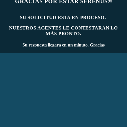
GRACIAS POR ESTAR SERENUS®
SU SOLICITUD ESTA EN PROCESO.
NUESTROS AGENTES LE CONTESTARAN LO
MÁS PRONTO.
Su respuesta llegara en un minuto. Gracias