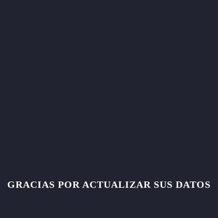
GRACIAS POR ACTUALIZAR SUS DATOS