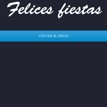
VOLVER AL INICIO