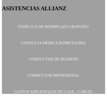
ASISTENCIAS ALLIANZ
VEHÍCULO DE REEMPLAZO GRATUITO
CONSULTA MEDICA DOMICILIARIA
CONDUCTOR DE REGRESO
CONDUCTOR PROFESIONAL
GASTOS ADICIONALES DE CASA – CÁRCEL