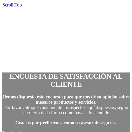
Scroll Top
ENCUESTA DE SATISFACCIÓN AL
CLIENTE
Hemos dispuesto esta encuesta para que nos dé su opinión sobre
nuestros productos y servicios.
Por favor califique cada uno de los aspectos aquí dispuestos, según
su criterio de la forma como haya sido atendido.
Gracias por preferirnos como su asesor de seguros.